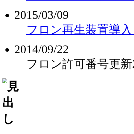
2015/03/09
フロン再生装置導入
2014/09/22
フロン許可番号更新26