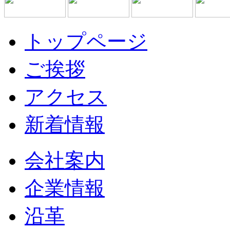
トップページ
ご挨拶
アクセス
新着情報
会社案内
企業情報
沿革