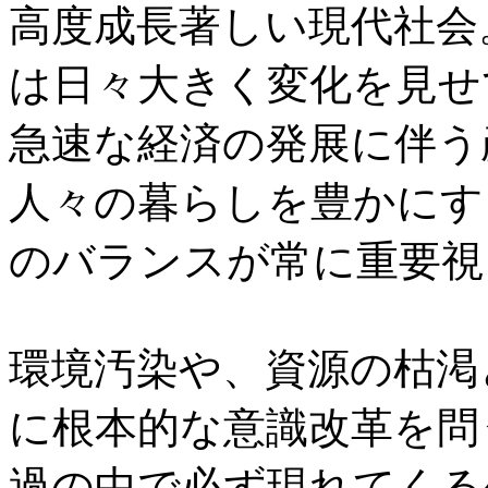
高度成長著しい現代社会
は日々大きく変化を見せ
急速な経済の発展に伴う
人々の暮らしを豊かにす
のバランスが常に重要視
環境汚染や、資源の枯渇
に根本的な意識改革を問
過の中で必ず現れてくる