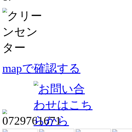
mapで確認する