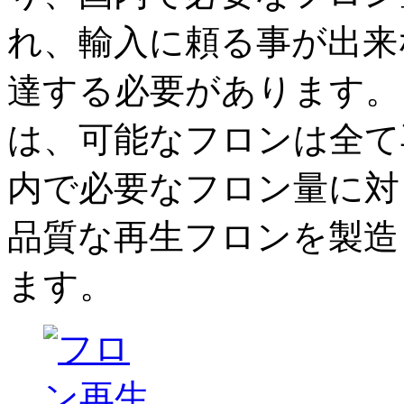
れ、輸入に頼る事が出来
達する必要があります。
は、可能なフロンは全て
内で必要なフロン量に対し
品質な再生フロンを製造
ます。