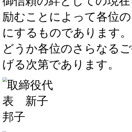
御信頼の絆としての現在
励むことによって各位の
にするものであります。
どうか各位のさらなるご
げる次第であります。