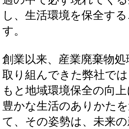
し、生活環境を保全する
す。
創業以来、産業廃棄物処
取り組んできた弊社では
もと地域環境保全の向上
豊かな生活のありかたを
て、その姿勢は、未来の