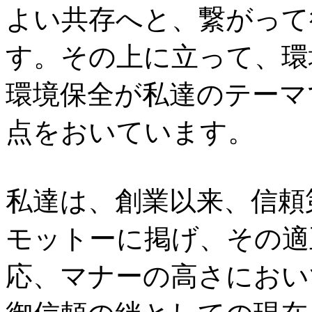
よい共存へと、繋がって
す。その上に立って、環
環境保全が私達のテーマ
点をおいています。
私達は、創業以来、信頼
モットーに掲げ、その適
応、マナーの高さにおい