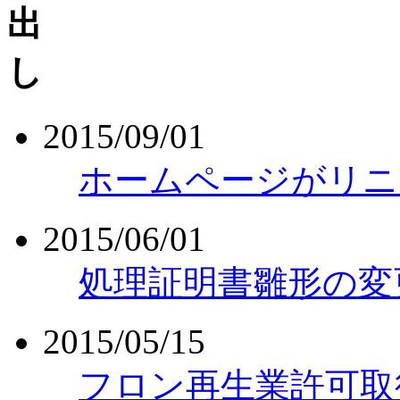
2015/09/01
ホームページがリニ
2015/06/01
処理証明書雛形の変
2015/05/15
フロン再生業許可取