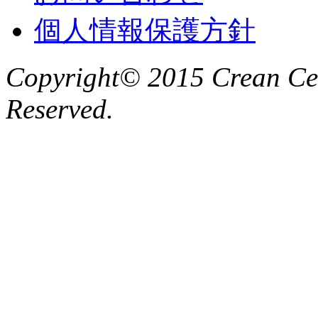
個人情報保護方針
Copyright© 2015 Crean Cent
Reserved.