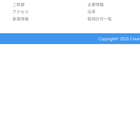
ご挨拶
企業情報
アクセス
沿革
新着情報
取得許可一覧
Copyright© 2015 Crean 