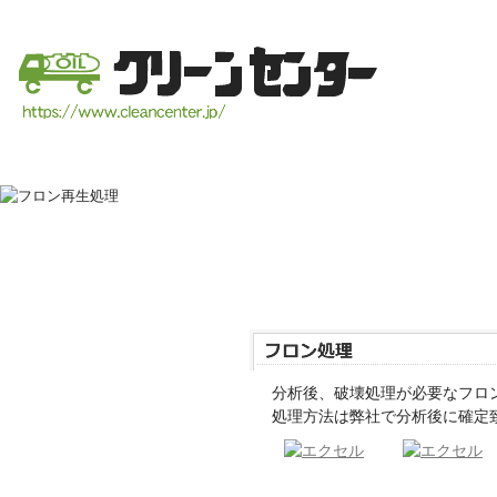
株式会社クリーンセンターは、地球の環境問題を世界共通の最重要課題の一つとして捉
分析後、破壊処理が必要なフロ
処理方法は弊社で分析後に確定