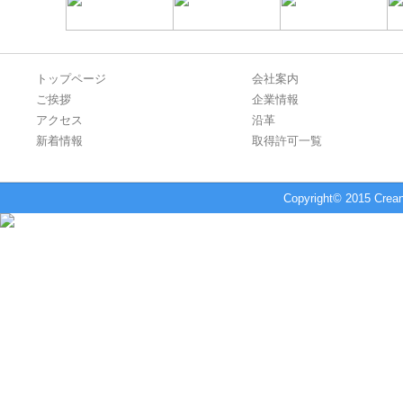
トップページ
会社案内
ご挨拶
企業情報
アクセス
沿革
新着情報
取得許可一覧
Copyright© 2015 Crean 