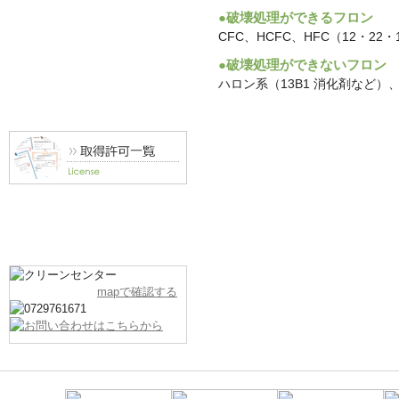
●破壊処理ができるフロン
CFC、HCFC、HFC（12・2
●破壊処理ができないフロン
ハロン系（13B1 消化剤など
mapで確認する