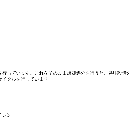
を行っています。これをそのまま焼却処分を行うと、処理設備
サイクルを行っています。
チレン