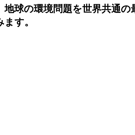
、地球の環境問題を世界共通の
みます。