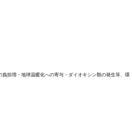
の負担増・地球温暖化への寄与・ダイオキシン類の発生等、環