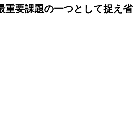
最重要課題の一つとして捉え省