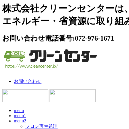
株式会社クリーンセンターは
エネルギー・省資源に取り組
お問い合わせ電話番号:072-976-1671
お問い合わせ
menu
menu1
menu2
フロン再生処理