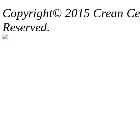
Copyright© 2015 Crean Cent
Reserved.