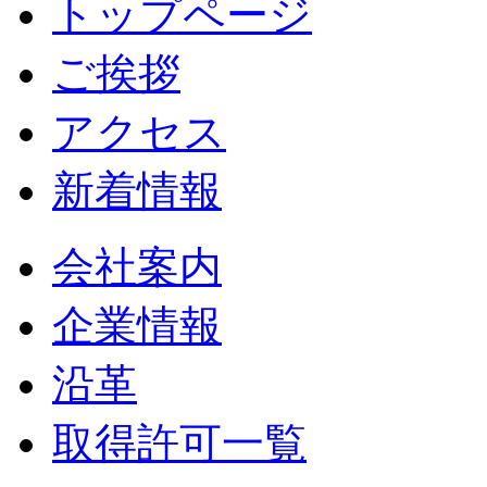
トップページ
ご挨拶
アクセス
新着情報
会社案内
企業情報
沿革
取得許可一覧