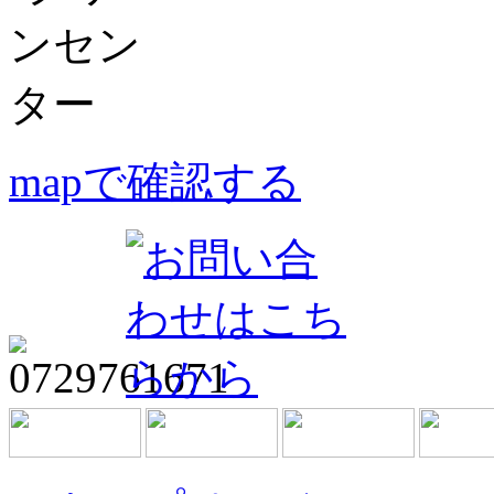
mapで確認する