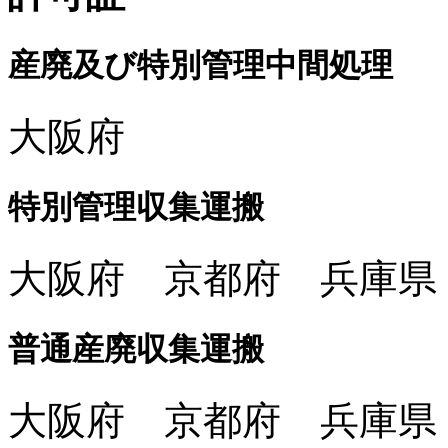
産廃及び特別管理中間処理
大阪府
特別管理収集運搬
大阪府 京都府 兵庫県
普通産廃収集運搬
大阪府 京都府 兵庫県