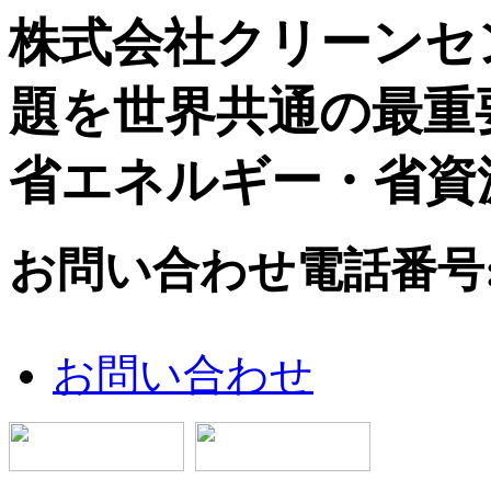
株式会社クリーンセ
題を世界共通の最重
省エネルギー・省資
お問い合わせ電話番号:072
お問い合わせ